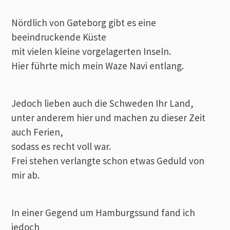
Nördlich von Gøteborg gibt es eine
beeindruckende Küste
mit vielen kleine vorgelagerten Inseln.
Hier führte mich mein Waze Navi entlang.
Jedoch lieben auch die Schweden Ihr Land,
unter anderem hier und machen zu dieser Zeit
auch Ferien,
sodass es recht voll war.
Frei stehen verlangte schon etwas Geduld von
mir ab.
In einer Gegend um Hamburgssund fand ich
jedoch