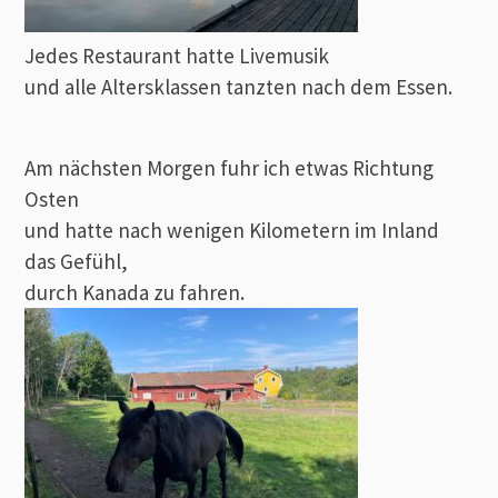
Jedes Restaurant hatte Livemusik
und alle Altersklassen tanzten nach dem Essen.
Am nächsten Morgen fuhr ich etwas Richtung
Osten
und hatte nach wenigen Kilometern im Inland
das Gefühl,
durch Kanada zu fahren.