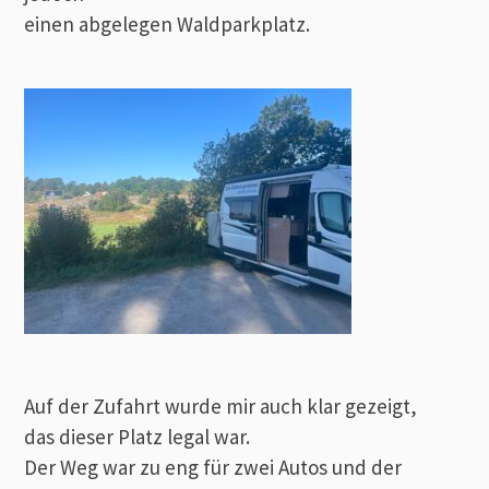
einen abgelegen Waldparkplatz.
Auf der Zufahrt wurde mir auch klar gezeigt,
das dieser Platz legal war.
Der Weg war zu eng für zwei Autos und der