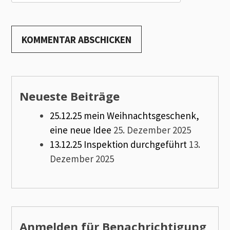
Neueste Beiträge
25.12.25 mein Weihnachtsgeschenk,
eine neue Idee
25. Dezember 2025
13.12.25 Inspektion durchgeführt
13.
Dezember 2025
Anmelden für Benachrichtigung