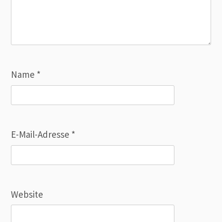
Name
*
E-Mail-Adresse
*
Website