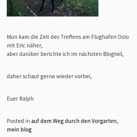
Mun kam die Zeit des Treffens am Flughafen Oslo
mit Eric näher,
aber darüber berichte ich im nächsten Blogteil,
daher schaut gerne wieder vorbei,
Euer Ralph
Posted in
auf dem Weg durch den Vorgarten
,
mein blog