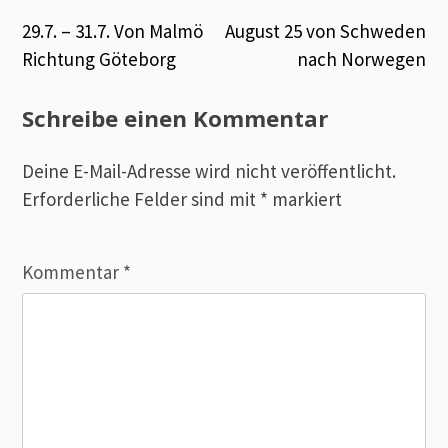
Beitrags-
29.7. – 31.7. Von Malmö
August 25 von Schweden
Richtung Göteborg
nach Norwegen
Navigation
Schreibe einen Kommentar
Deine E-Mail-Adresse wird nicht veröffentlicht.
Erforderliche Felder sind mit
*
markiert
Kommentar
*