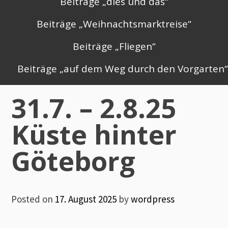
Beiträge „dies und das“
Beiträge „Weihnachtsmarktreise“
Beiträge „Fliegen“
Beiträge „auf dem Weg durch den Vorgarten
31.7. – 2.8.25
Küste hinter
Göteborg
Posted on
17. August 2025
by
wordpress