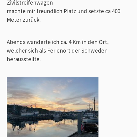
Zivilstreifenwagen
machte mir freundlich Platz und setzte ca 400
Meter zurück.
Abends wanderte ich ca. 4 Km in den Ort,
welcher sich als Ferienort der Schweden
herausstellte.