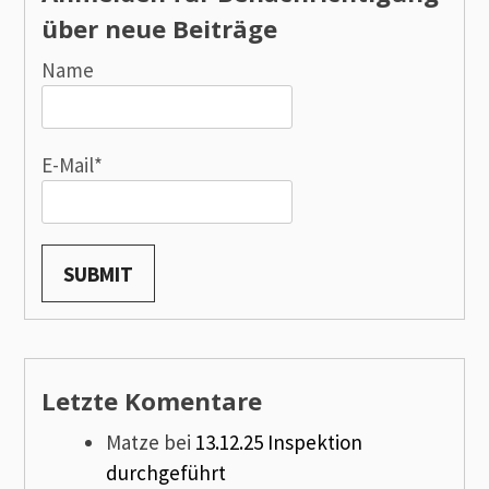
über neue Beiträge
Name
E-Mail*
Letzte Komentare
Matze
bei
13.12.25 Inspektion
durchgeführt