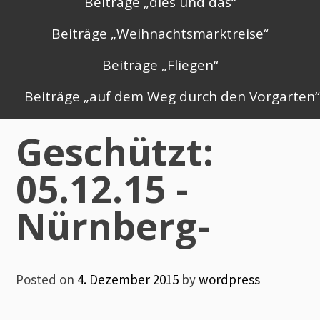
Beiträge „dies und das“
Beiträge „Weihnachtsmarktreise“
Beiträge „Fliegen“
Beiträge „auf dem Weg durch den Vorgarten
Geschützt:
05.12.15 -
Nürnberg-
Posted on
4. Dezember 2015
by
wordpress