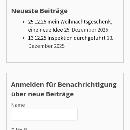
Neueste Beiträge
25.12.25 mein Weihnachtsgeschenk,
eine neue Idee
25. Dezember 2025
13.12.25 Inspektion durchgeführt
13.
Dezember 2025
Anmelden für Benachrichtigung
über neue Beiträge
Name