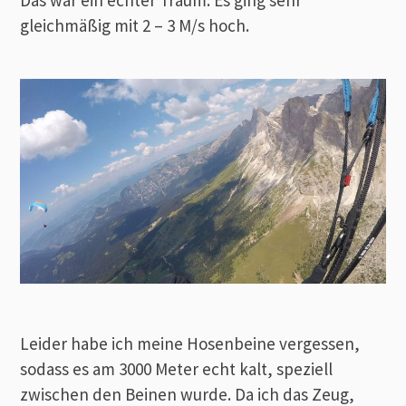
gleichmäßig mit 2 – 3 M/s hoch.
Leider habe ich meine Hosenbeine vergessen,
sodass es am 3000 Meter echt kalt, speziell
zwischen den Beinen wurde. Da ich das Zeug,