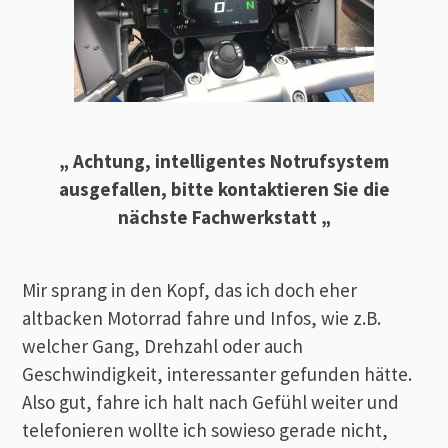
„ Achtung, intelligentes Notrufsystem
ausgefallen, bitte kontaktieren Sie die
nächste Fachwerkstatt „
Mir sprang in den Kopf, das ich doch eher
altbacken Motorrad fahre und Infos, wie z.B.
welcher Gang, Drehzahl oder auch
Geschwindigkeit, interessanter gefunden hätte.
Also gut, fahre ich halt nach Gefühl weiter und
telefonieren wollte ich sowieso gerade nicht,