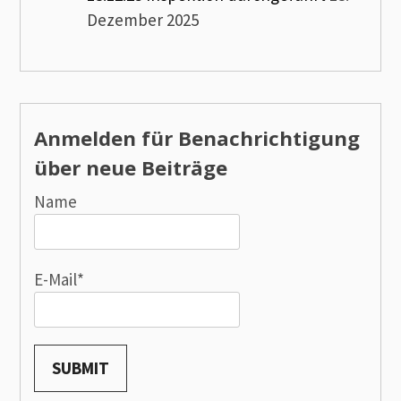
Dezember 2025
Anmelden für Benachrichtigung
über neue Beiträge
Name
E-Mail*