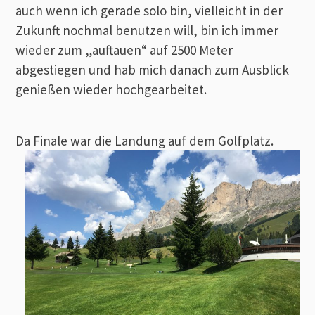
auch wenn ich gerade solo bin, vielleicht in der
Zukunft nochmal benutzen will, bin ich immer
wieder zum „auftauen“ auf 2500 Meter
abgestiegen und hab mich danach zum Ausblick
genießen wieder hochgearbeitet.
Da Finale war die Landung auf dem Golfplatz.