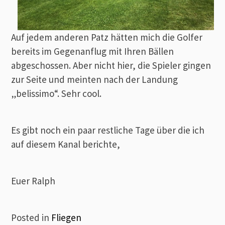
Auf jedem anderen Patz hätten mich die Golfer
bereits im Gegenanflug mit Ihren Bällen
abgeschossen. Aber nicht hier, die Spieler gingen
zur Seite und meinten nach der Landung
„belissimo“. Sehr cool.
Es gibt noch ein paar restliche Tage über die ich
auf diesem Kanal berichte,
Euer Ralph
Posted in
Fliegen