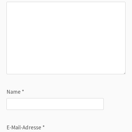
Name
*
E-Mail-Adresse
*