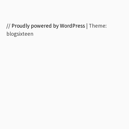
// Proudly powered by WordPress
|
Theme:
blogsixteen