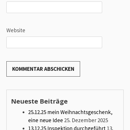
Website
Neueste Beiträge
25.12.25 mein Weihnachtsgeschenk,
eine neue Idee
25. Dezember 2025
13.12.25 Inspektion durchgeführt
13.