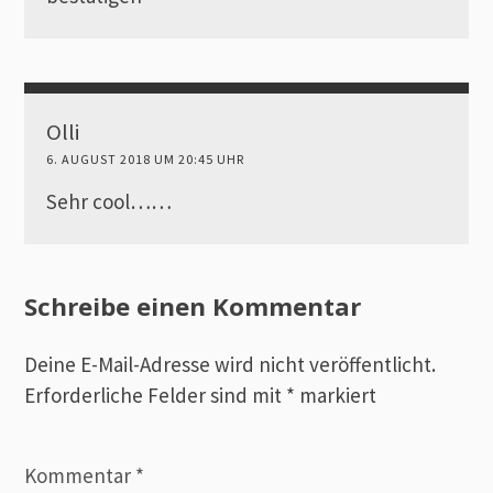
Olli
6. AUGUST 2018 UM 20:45 UHR
Sehr cool……
Schreibe einen Kommentar
Deine E-Mail-Adresse wird nicht veröffentlicht.
Erforderliche Felder sind mit
*
markiert
Kommentar
*