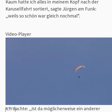
Kaum hatte ich alles in meinem Kopf nach der
Karusellfahrt sortiert, sagte Jürgen am Funk:
„weils so schön war gleich nochmal“.
Video-Player
Ich dachte: „Ist da möglicherweise ein anderer