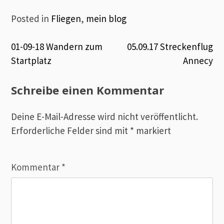
Posted in
Fliegen
,
mein blog
Beitrags-
01-09-18 Wandern zum
05.09.17 Streckenflug
Startplatz
Annecy
Navigation
Schreibe einen Kommentar
Deine E-Mail-Adresse wird nicht veröffentlicht.
Erforderliche Felder sind mit
*
markiert
Kommentar
*