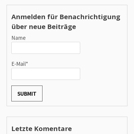
Anmelden für Benachrichtigung
über neue Beiträge
Name
E-Mail*
Letzte Komentare