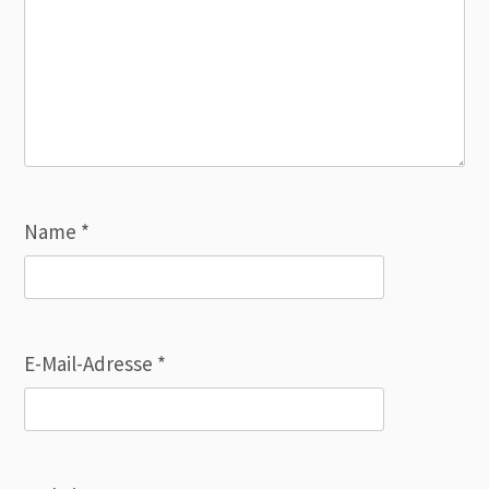
Name
*
E-Mail-Adresse
*