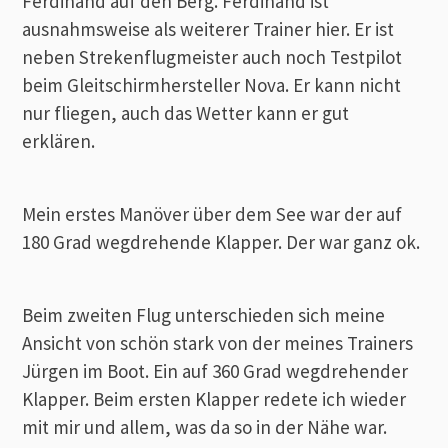
Ferdinand auf den Berg. Ferdinand ist
ausnahmsweise als weiterer Trainer hier. Er ist
neben Strekenflugmeister auch noch Testpilot
beim Gleitschirmhersteller Nova. Er kann nicht
nur fliegen, auch das Wetter kann er gut
erklären.
Mein erstes Manöver über dem See war der auf
180 Grad wegdrehende Klapper. Der war ganz ok.
Beim zweiten Flug unterschieden sich meine
Ansicht von schön stark von der meines Trainers
Jürgen im Boot. Ein auf 360 Grad wegdrehender
Klapper. Beim ersten Klapper redete ich wieder
mit mir und allem, was da so in der Nähe war.