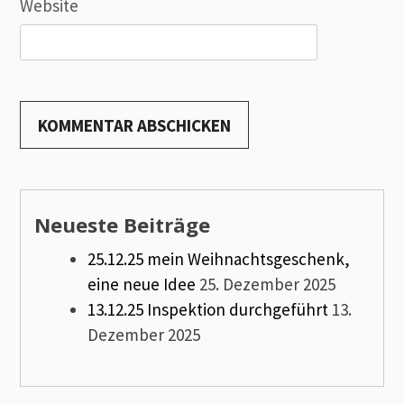
Website
Neueste Beiträge
25.12.25 mein Weihnachtsgeschenk,
eine neue Idee
25. Dezember 2025
13.12.25 Inspektion durchgeführt
13.
Dezember 2025