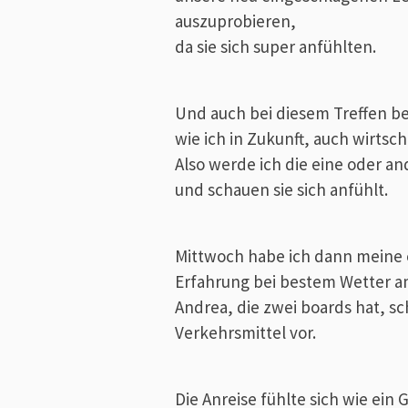
auszuprobieren,
da sie sich super anfühlten.
Und auch bei diesem Treffen be
wie ich in Zukunft, auch wirtsch
Also werde ich die eine oder a
und schauen sie sich anfühlt.
Mittwoch habe ich dann meine 
Erfahrung bei bestem Wetter 
Andrea, die zwei boards hat, sc
Verkehrsmittel vor.
Die Anreise fühlte sich wie ein