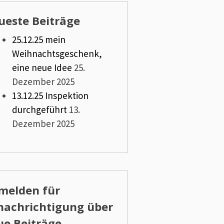
ueste Beiträge
25.12.25 mein
Weihnachtsgeschenk,
eine neue Idee
25.
Dezember 2025
13.12.25 Inspektion
durchgeführt
13.
Dezember 2025
melden für
nachrichtigung über
ue Beiträge