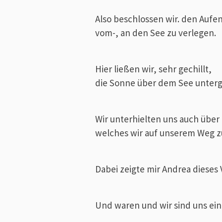
Also beschlossen wir. den Aufen
vom-, an den See zu verlegen.
Hier ließen wir, sehr gechillt,
die Sonne über dem See unter
Wir unterhielten uns auch über
welches wir auf unserem Weg 
Dabei zeigte mir Andrea dieses 
Und waren und wir sind uns ein