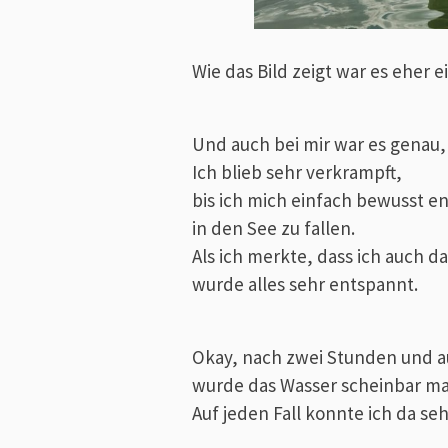
Wie das Bild zeigt war es eher 
Und auch bei mir war es genau, 
Ich blieb sehr verkrampft,
bis ich mich einfach bewusst en
in den See zu fallen.
Als ich merkte, dass ich auch 
wurde alles sehr entspannt.
Okay, nach zwei Stunden und
wurde das Wasser scheinbar ma
Auf jeden Fall konnte ich da se