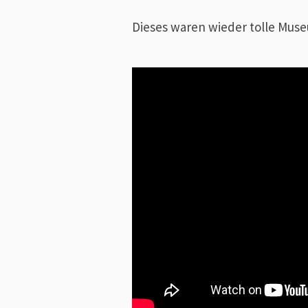
Dieses waren wieder tolle Mus